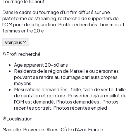
Tournage le 10 août
Dans le cadre du tournage d'un film diffusé sur une
plateforme de streaming, recherche de supporters de
l'OM pour de la figuration. Profils recherchés : hommes et
femmes entre 20 e
Voir plus
Profil recherché
Âge apparent 20-60 ans
Résidents de la région de Marseille ou personnes
pouvant se rendre au tournage par leurs propres
moyens
Mesurations demandées : taille, taille de veste, taille
de pantalon et pointure. Posséder déjà un maillot de
l'OM est demandé. Photos demandées : Photos
récentes portrait, Photos récentes en pied
Localisation
Marseille, Provence-Alpes-Côte d'Azur, France