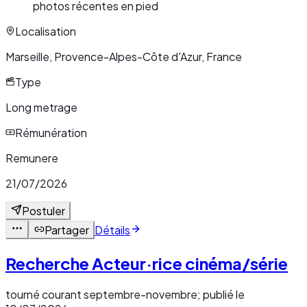
photos récentes en pied
Localisation
Marseille, Provence-Alpes-Côte d'Azur, France
Type
Long metrage
Rémunération
Remunere
21/07/2026
Postuler
Partager
Détails
Recherche Acteur·rice cinéma/série
tourné courant septembre-novembre; publié le