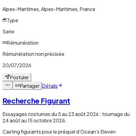
Alpes-Maritimes, Alpes-Maritimes, France
Type
Serie
Rémunération
Rémunération non précisée
20/07/2026
Postuler
Partager
Détails
Recherche Figurant
Essayages costumes du 5 au 23 août 2026 ; tournage du
24 août au 15 octobre 2026.
Casting figurants pour le préquel d’Ocean’s Eleven