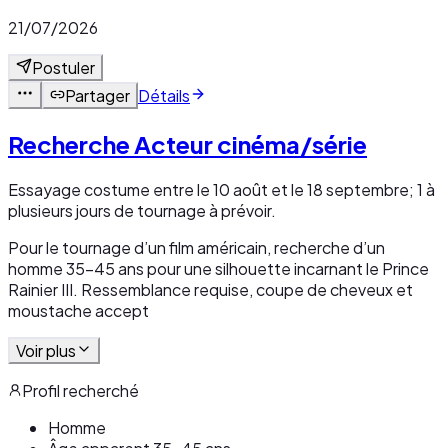
21/07/2026
Postuler
Partager
Détails
Recherche Acteur cinéma/série
Essayage costume entre le 10 août et le 18 septembre; 1 à
plusieurs jours de tournage à prévoir.
Pour le tournage d’un film américain, recherche d’un
homme 35-45 ans pour une silhouette incarnant le Prince
Rainier III. Ressemblance requise, coupe de cheveux et
moustache accept
Voir plus
Profil recherché
Homme