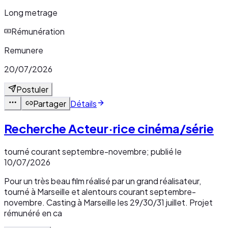
Long metrage
Rémunération
Remunere
20/07/2026
Postuler
Partager
Détails
Recherche Acteur·rice cinéma/série
tourné courant septembre-novembre; publié le
10/07/2026
Pour un très beau film réalisé par un grand réalisateur,
tourné à Marseille et alentours courant septembre-
novembre. Casting à Marseille les 29/30/31 juillet. Projet
rémunéré en ca