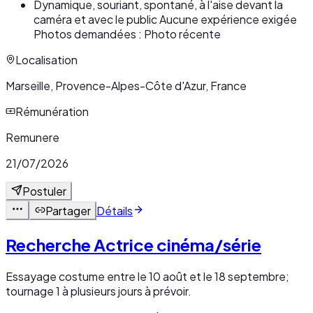
Dynamique, souriant, spontané, à l'aise devant la
caméra et avec le public Aucune expérience exigée
Photos demandées : Photo récente
Localisation
Marseille, Provence-Alpes-Côte d'Azur, France
Rémunération
Remunere
21/07/2026
Postuler
Partager
Détails
Recherche Actrice cinéma/série
Essayage costume entre le 10 août et le 18 septembre;
tournage 1 à plusieurs jours à prévoir.