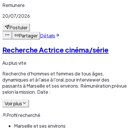
Remunere
20/07/2026
Postuler
Partager
Détails
Recherche Actrice cinéma/série
Au plus vite
Recherche d'hommes et femmes de tous âges,
dynamiques et à l'aise à l'oral, pour interviewer des
passants à Marseille et ses environs. Rémunération prévue
selon la mission. Date :
Voir plus
Profil recherché
Marseille et ses environs