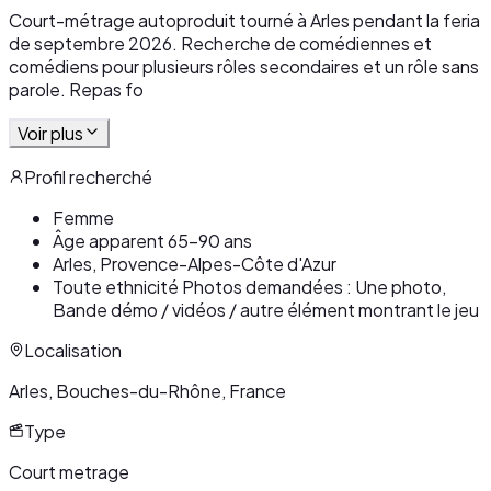
Court-métrage autoproduit tourné à Arles pendant la feria
de septembre 2026. Recherche de comédiennes et
comédiens pour plusieurs rôles secondaires et un rôle sans
parole. Repas fo
Voir plus
Profil recherché
Femme
Âge apparent 65-90 ans
Arles, Provence-Alpes-Côte d'Azur
Toute ethnicité Photos demandées : Une photo,
Bande démo / vidéos / autre élément montrant le jeu
Localisation
Arles, Bouches-du-Rhône, France
Type
Court metrage