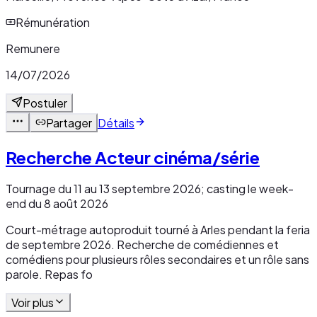
Rémunération
Remunere
14/07/2026
Postuler
Partager
Détails
Recherche Acteur cinéma/série
Tournage du 11 au 13 septembre 2026; casting le week-
end du 8 août 2026
Court-métrage autoproduit tourné à Arles pendant la feria
de septembre 2026. Recherche de comédiennes et
comédiens pour plusieurs rôles secondaires et un rôle sans
parole. Repas fo
Voir plus