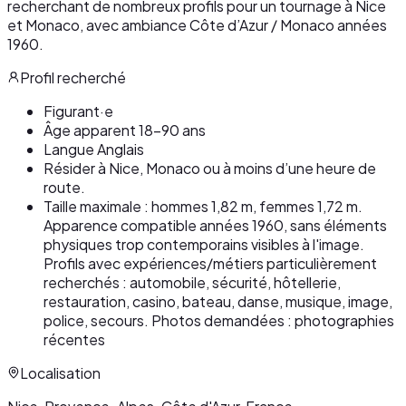
recherchant de nombreux profils pour un tournage à Nice
et Monaco, avec ambiance Côte d’Azur / Monaco années
1960.
Profil recherché
Figurant·e
Âge apparent 18-90 ans
Langue Anglais
Résider à Nice, Monaco ou à moins d’une heure de
route.
Taille maximale : hommes 1,82 m, femmes 1,72 m.
Apparence compatible années 1960, sans éléments
physiques trop contemporains visibles à l'image.
Profils avec expériences/métiers particulièrement
recherchés : automobile, sécurité, hôtellerie,
restauration, casino, bateau, danse, musique, image,
police, secours. Photos demandées : photographies
récentes
Localisation