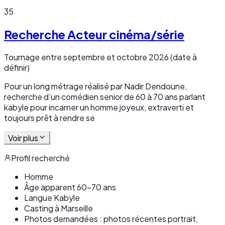
35
Recherche Acteur cinéma/série
Tournage entre septembre et octobre 2026 (date à
définir)
Pour un long métrage réalisé par Nadir Dendoune,
recherche d’un comédien senior de 60 à 70 ans parlant
kabyle pour incarner un homme joyeux, extraverti et
toujours prêt à rendre se
Voir plus
Profil recherché
Homme
Âge apparent 60-70 ans
Langue Kabyle
Casting à Marseille
Photos demandées : photos récentes portrait,