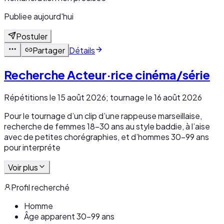
Publiee aujourd'hui
Postuler
Partager
Détails
Recherche Acteur·rice cinéma/série
Répétitions le 15 août 2026; tournage le 16 août 2026
Pour le tournage d’un clip d’une rappeuse marseillaise,
recherche de femmes 18-30 ans au style baddie, à l’aise
avec de petites chorégraphies, et d’hommes 30-99 ans
pour interpréte
Voir plus
Profil recherché
Homme
Âge apparent 30-99 ans