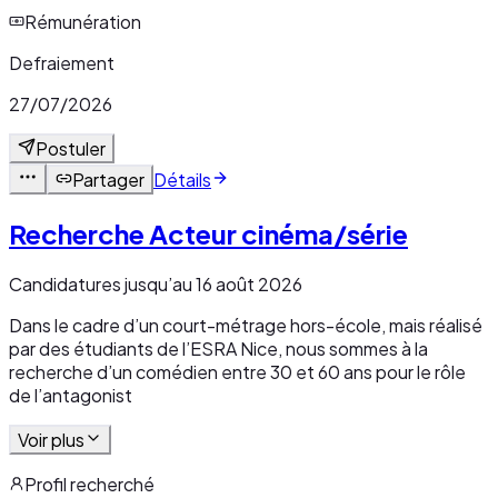
Rémunération
Defraiement
27/07/2026
Postuler
Partager
Détails
Recherche Acteur cinéma/série
Candidatures jusqu’au 16 août 2026
Dans le cadre d’un court-métrage hors-école, mais réalisé
par des étudiants de l’ESRA Nice, nous sommes à la
recherche d’un comédien entre 30 et 60 ans pour le rôle
de l’antagonist
Voir plus
Profil recherché