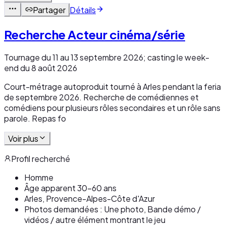
Partager
Détails
Recherche Acteur cinéma/série
Tournage du 11 au 13 septembre 2026; casting le week-
end du 8 août 2026
Court-métrage autoproduit tourné à Arles pendant la feria
de septembre 2026. Recherche de comédiennes et
comédiens pour plusieurs rôles secondaires et un rôle sans
parole. Repas fo
Voir plus
Profil recherché
Homme
Âge apparent 30-60 ans
Arles, Provence-Alpes-Côte d'Azur
Photos demandées : Une photo, Bande démo /
vidéos / autre élément montrant le jeu