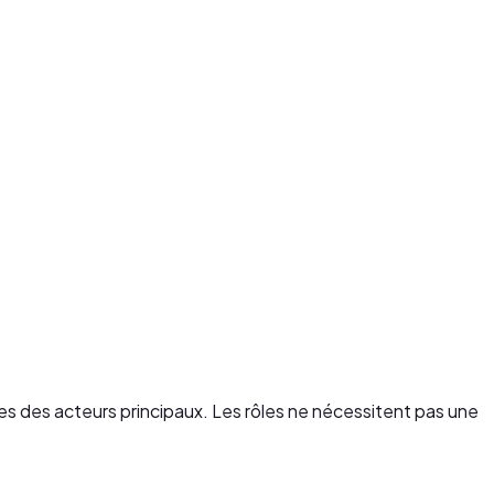
les des acteurs principaux. Les rôles ne nécessitent pas une