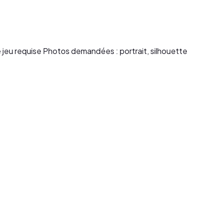
 jeu requise Photos demandées : portrait, silhouette