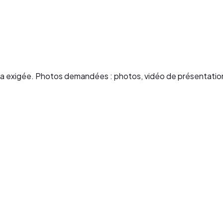
éra exigée. Photos demandées : photos, vidéo de présentati