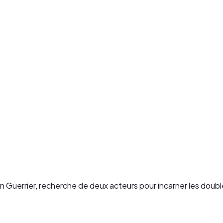
in Guerrier, recherche de deux acteurs pour incarner les doub