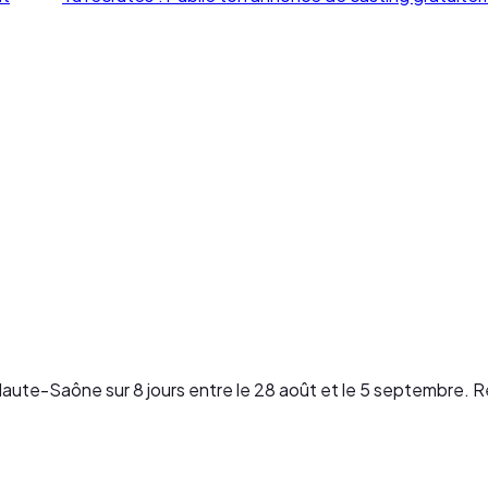
Haute-Saône sur 8 jours entre le 28 août et le 5 septembre.