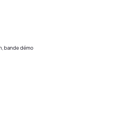
on, bande démo