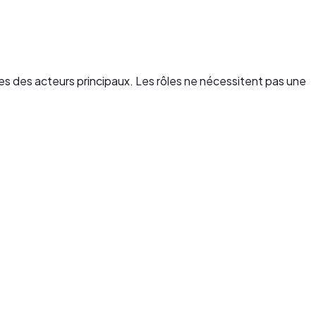
les des acteurs principaux. Les rôles ne nécessitent pas une