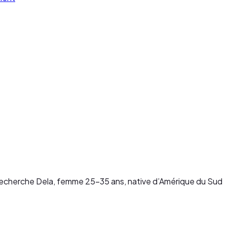
 Recherche Dela, femme 25-35 ans, native d’Amérique du Sud