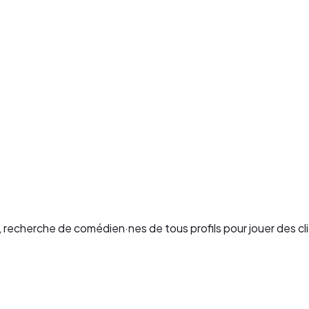
n, recherche de comédien·nes de tous profils pour jouer des 