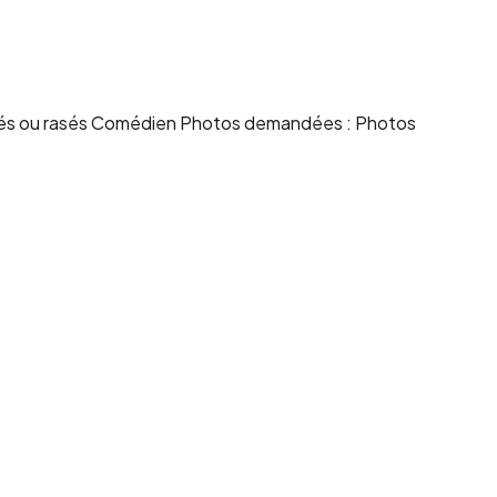
lorés ou rasés Comédien Photos demandées : Photos