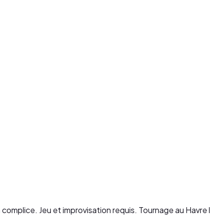
 complice. Jeu et improvisation requis. Tournage au Havre l