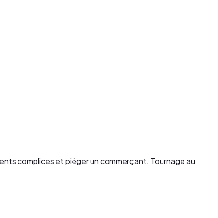
clients complices et piéger un commerçant. Tournage au