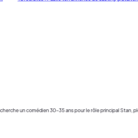
erche un comédien 30-35 ans pour le rôle principal Stan, plon