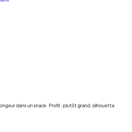
geur dans un snack. Profil : plutôt grand, silhouette