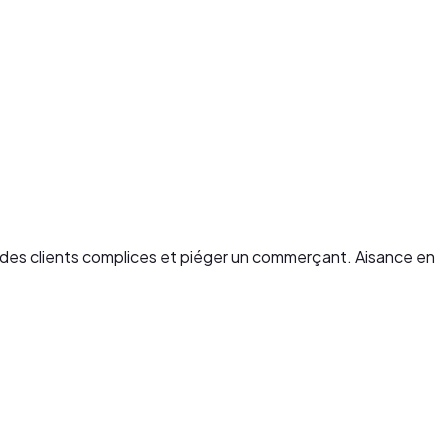
r des clients complices et piéger un commerçant. Aisance en