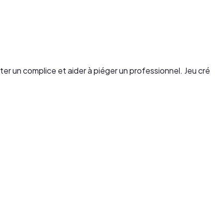
er un complice et aider à piéger un professionnel. Jeu cré