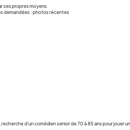
par ses propres moyens
tos demandées : photos récentes
, recherche d’un comédien senior de 70 à 85 ans pour jouer un